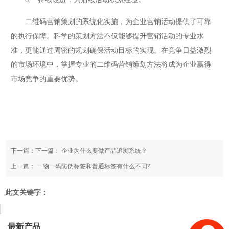
二维码营销策划的系统化实施，为企业营销活动提供了可靠
的执行保障。科学的策划方法不仅能够提升营销活动的专业水
准，更能通过周密的规划确保活动目标的实现。在竞争日益激烈
的市场环境中，掌握专业的二维码营销策划方法将成为企业赢得
市场竞争的重要优势。
下一篇：下一篇：
企业为什么要做产品追溯系统？
上一篇：
一物一码防伪标签和普通标签有什么不同?
此文关键字：
最新产品