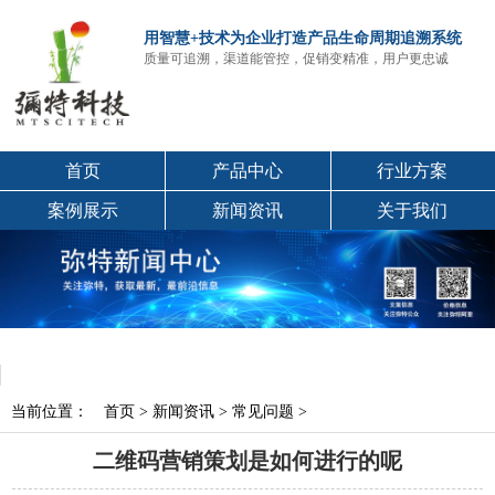
用智慧+技术为企业打造产品生命周期追溯系统
质量可追溯，渠道能管控，促销变精准，用户更忠诚
首页
产品中心
行业方案
案例展示
新闻资讯
关于我们
当前位置：
首页
>
新闻资讯
>
常见问题
>
二维码营销策划是如何进行的呢