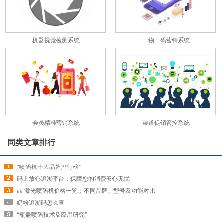
机器视觉检测系统
一物一码营销系统
会员精准营销系统
渠道促销管控系统
同类文章排行
“喷码机十大品牌排行榜”
码上放心追溯平台：保障您的消费安心无忧
## 激光喷码机价格一览：不同品牌、型号及功能对比
奶粉追溯码怎么查
“瓶盖喷码技术及应用研究”