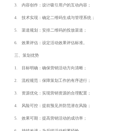
3. 内容创作：设计吸引用户的互动内容；
4. 技术实现：确定二维码生成与管理系统；
5. 渠道规划：安排二维码的投放渠道；
6. 效果评估：设定活动效果评估标准。
三、策划优势
1. 目标明确：确保营销活动方向清晰；
2. 流程规范：保障策划工作的有序进行；
3. 资源优化：实现营销资源的合理配置；
4. 风险可控：提前预见并防范潜在风险；
5. 效果可期：提高营销活动的成功率；
6. 持续改进：为后续活动积累经验。