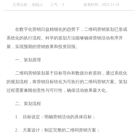
文章出处： 创始人
人气：
0
发表时间：2025-11-10
在数字化营销日益精细化的趋势下，二维码营销策划已形成
系统化的执行流程。科学的策划方法能够确保营销活动有序开
展，实现预期的营销效果和投资回报。
一、策划原理
二维码营销策划基于目标导向和数据分析原则，通过系统化
的规划流程，将营销目标转化为可执行的二维码营销方案。策划
过程需要兼顾创意性与可行性，确保活动效果最大化。
二、策划流程
1. 目标设定：明确营销活动的具体目标；
2. 方案设计：制定完整的二维码营销方案；