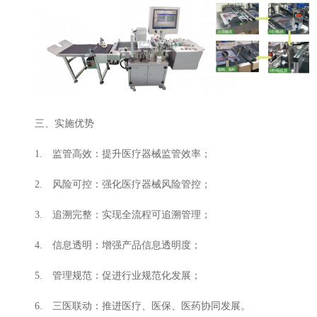
三、实施优势
1. 监管高效：提升医疗器械监管效率；
2. 风险可控：强化医疗器械风险管控；
3. 追溯完整：实现全流程可追溯管理；
4. 信息透明：增强产品信息透明度；
5. 管理规范：促进行业规范化发展；
6. 三医联动：推进医疗、医保、医药协同发展。