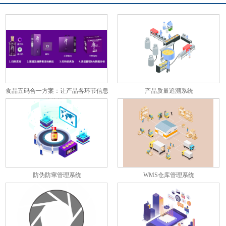
食品五码合一方案：让产品各环节信息
产品质量追溯系统
彼此关联
防伪防窜管理系统
WMS仓库管理系统