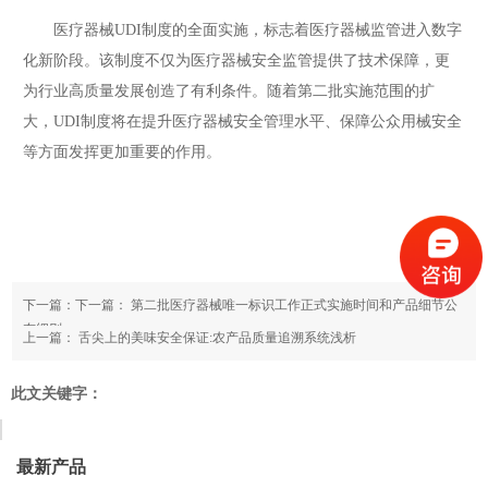
医疗器械UDI制度的全面实施，标志着医疗器械监管进入数字
化新阶段。该制度不仅为医疗器械安全监管提供了技术保障，更
为行业高质量发展创造了有利条件。随着第二批实施范围的扩
大，UDI制度将在提升医疗器械安全管理水平、保障公众用械安全
等方面发挥更加重要的作用。
下一篇：下一篇：
第二批医疗器械唯一标识工作正式实施时间和产品细节公
布细则
上一篇：
舌尖上的美味安全保证:农产品质量追溯系统浅析
此文关键字：
最新产品