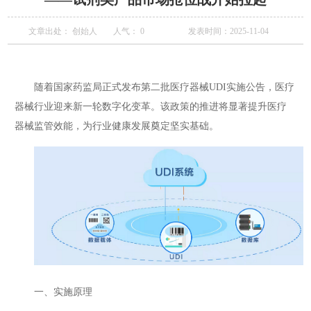
文章出处： 创始人
人气：
0
发表时间：2025-11-04
随着国家药监局正式发布第二批医疗器械UDI实施公告，医疗
器械行业迎来新一轮数字化变革。该政策的推进将显著提升医疗
器械监管效能，为行业健康发展奠定坚实基础。
一、实施原理