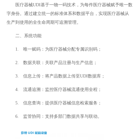
医疗器械UDI基于一物一码技术，为每件医疗器械赋予唯一数
字身份。通过建立统一的标准体系和数据平台，实现医疗器械从
生产到使用的全生命周期可追溯管理。
二、系统功能
1. 唯一赋码：为医疗器械分配专属识别码；
2. 数据关联：关联产品注册与生产信息；
3. 信息上传：将产品数据上传至UDI数据库；
4. 流通追溯：监控医疗器械流通使用全程；
5. 信息查询：提供医疗器械信息检索服务；
6. 监管协同：支持多部门数据共享与联动。