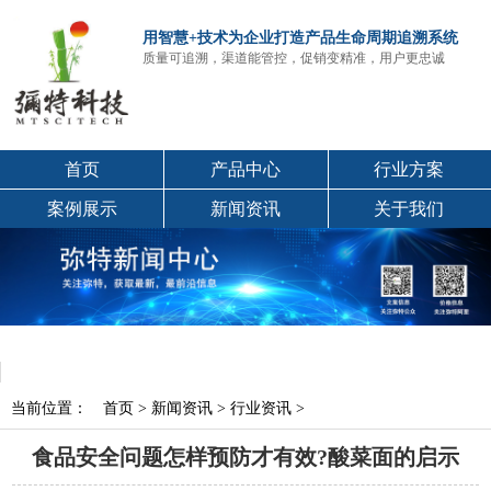
用智慧+技术为企业打造产品生命周期追溯系统
质量可追溯，渠道能管控，促销变精准，用户更忠诚
首页
产品中心
行业方案
案例展示
新闻资讯
关于我们
当前位置：
首页
>
新闻资讯
>
行业资讯
>
食品安全问题怎样预防才有效?酸菜面的启示