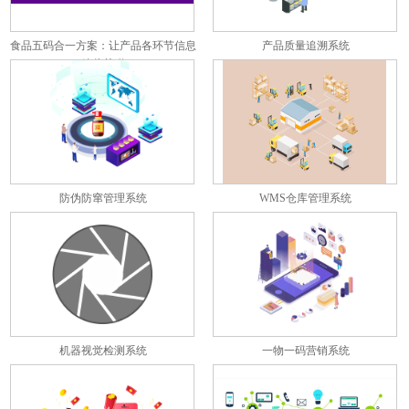
食品五码合一方案：让产品各环节信息
产品质量追溯系统
彼此关联
防伪防窜管理系统
WMS仓库管理系统
机器视觉检测系统
一物一码营销系统