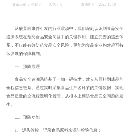
文章出处： 创始人
人气：
0
发表时间：2025-11-10
从酸菜面事件引发的行业震动中，我们深刻认识到食品安全
追溯系统在预防食品安全问题中的关键作用。建立完善的追溯体
系，不仅能有效防范食品安全风险，更能为食品企业构建起可持
续发展的保障机制。
一、预防原理
食品安全追溯系统基于一物一码技术，建立从原料到成品的
全程信息链条。通过实时采集食品生产各环节的关键数据，实现
食品质量的全流程透明化管理，从根本上预防食品安全问题的发
生。
二、预防功能
1. 源头管控：记录食品原料来源与检验信息；