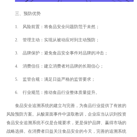
三、预防优势
1. 风险前置：将食品安全问题防范于未然；
2. 管理主动：实现从被动应对到主动预防；
3. 品牌保护：避免食品安全事件对品牌的冲击；
4. 消费信任：建立消费者对品牌的长期信心；
5. 监管合规：满足日益严格的监管要求；
6. 行业规范：推动食品行业整体质量提升。
食品安全追溯系统的建立与完善，为食品行业提供了有效的
风险预防方案。从酸菜面事件中汲取教训，企业应当认识到投资
食品安全追溯系统不仅是合规要求，更是保护品牌、赢得市场的
战略选择。在消费者日益关注食品安全的今天，完善的追溯系统