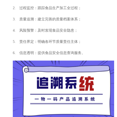
2. 过程监控：跟踪食品生产加工全过程；
3. 质量追溯：建立完善的质量档案体系；
4. 风险预警：及时发现食品安全隐患；
5. 责任界定：明确各环节质量责任主体；
6. 信息透明：提供食品安全信息查询服务。