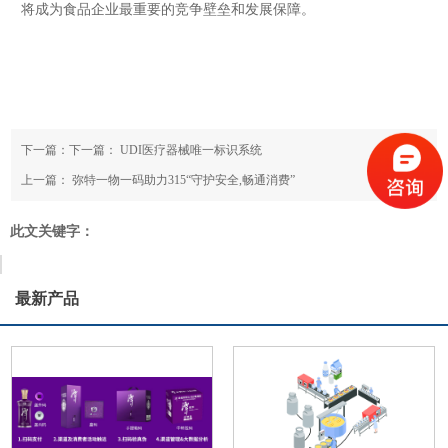
将成为食品企业最重要的竞争壁垒和发展保障。
下一篇：下一篇：
UDI医疗器械唯一标识系统
上一篇：
弥特一物一码助力315“守护安全,畅通消费”
此文关键字：
最新产品