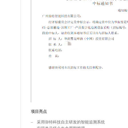
项目亮点
– 采用弥特科技自主研发的智能追溯系统