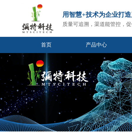
用智慧+技术为企业打
质量可追溯，渠道能管控，促
首页
产品中心