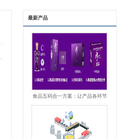
最新产品
食品五码合一方案：让产品各环节
信息彼此关联