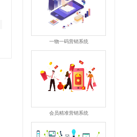
一物一码营销系统
会员精准营销系统