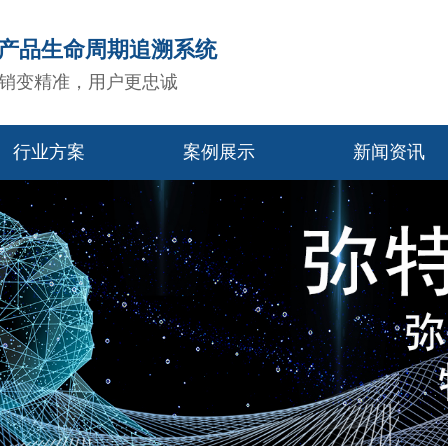
造产品生命周期追溯系统
销变精准，用户更忠诚
行业方案
案例展示
新闻资讯