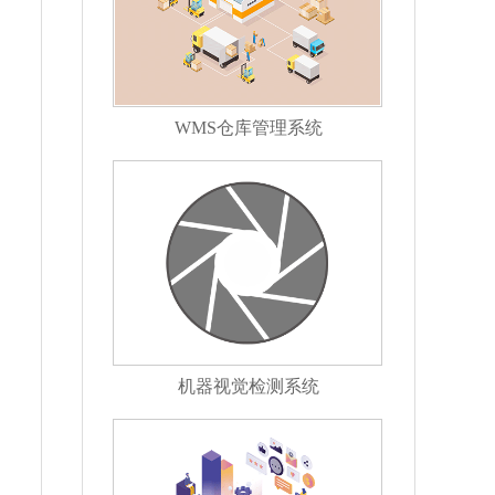
WMS仓库管理系统
机器视觉检测系统