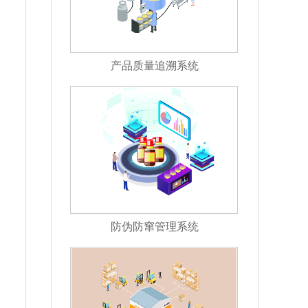
产品质量追溯系统
防伪防窜管理系统