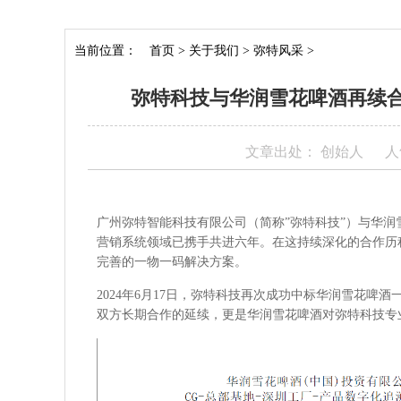
当前位置：
首页
>
关于我们
>
弥特风采
>
弥特科技与华润雪花啤酒再续合
文章出处： 创始人
人
广州弥特智能科技有限公司（简称”弥特科技”）与华润
营销系统领域已携手共进六年。在这持续深化的合作历
完善的一物一码解决方案。
2024年6月17日，弥特科技再次成功中标华润雪花
双方长期合作的延续，更是华润雪花啤酒对弥特科技专