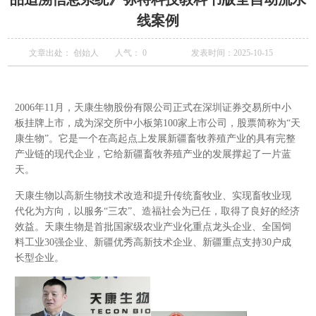
线案例
文章出处： 创始人
人气：
0
发表时间：2025-10-15
2006年11月，天康生物股份有限公司正式在深圳证券交易所中小
板挂牌上市，成为深交所中小板第100家上市公司，股票简称为“天
康生物”。它是一个在高起点上发展新疆畜牧养殖产业的具有完整
产业链的现代企业，它给新疆畜牧养殖产业的发展撑起了一片蓝
天。
天康生物以高新生物技术改造和提升传统畜牧业、实现畜牧业现
代化为方向，以服务“三农”、造福社会为已任，取得了良好的经济
效益。天康生物是首批国家级农业产业化重点龙头企业、全国饲
料工业30强企业、新疆优秀高新技术企业、新疆重点支持30户成
长型企业。