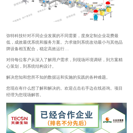
弥特科技针对不同企业发展的不同需要，度身定制企业花费最
低，成效最优系统和服务方案。力求做到系统改动最小与其他品
牌设备相互配合，稳定高效运行....
对待每位客户从深入了解用户需求，到现场环境调研，到方案精
心策划，到系统结构设计。
解决您知和您所不知的数据运和实施的实践的各种难题。
您现在有什么想了解和解决的。欢迎点击右手边在线咨询。项目
经理为您现场解答。