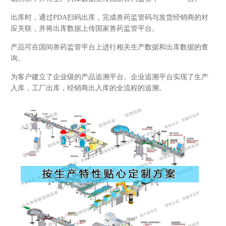
出库时，通过PDA扫码出库，完成兽药监管码与发货经销商的对
应关联，并将出库数据上传国家兽药监管平台。
产品可在国间兽药监管平台上进行相关生产数据和出库数据的查
询。
为客户建立了企业级的产品追溯平台。企业追溯平台实现了生产
入库，工厂出库，经销商出入库的全流程的追溯。