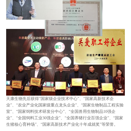
天康生物先后获得“国家级企业技术中心”、“国家高新技术企
业”、“农业产业化国家级重点龙头企业”、“国家生物制品工程实验
室”、“国家饲料技术研发分中心”、“全国兽用生物制品10强企
业”、“全国饲料工业30强企业”、“全国养猪行业百强企业”、“国家
生猪核心育种场”、“国家高新技术产业化十年成就奖”等荣誉。