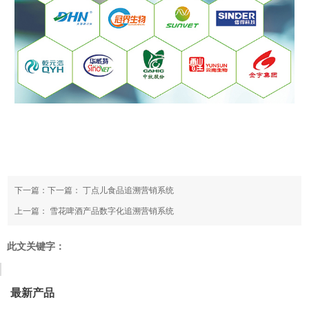
下一篇：下一篇：
丁点儿食品追溯营销系统
上一篇：
雪花啤酒产品数字化追溯营销系统
此文关键字：
最新产品