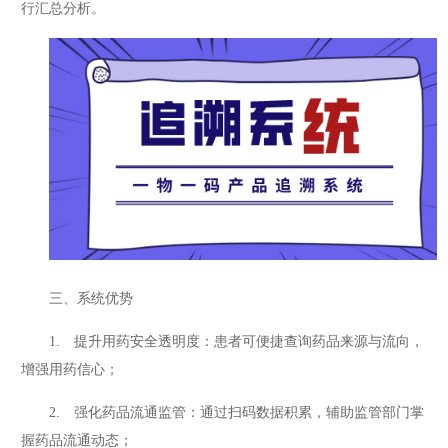
行汇总分析。
三、系统优势
1. 提升用药安全透明度：患者可便捷查询药品来源与流向，
增强用药信心；
2. 强化药品流通监管：通过扫码数据积累，辅助监管部门掌
握药品流通动态；