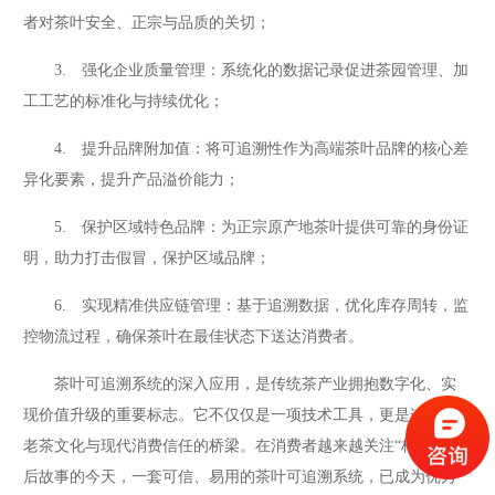
者对茶叶安全、正宗与品质的关切；
3. 强化企业质量管理：系统化的数据记录促进茶园管理、加
工工艺的标准化与持续优化；
4. 提升品牌附加值：将可追溯性作为高端茶叶品牌的核心差
异化要素，提升产品溢价能力；
5. 保护区域特色品牌：为正宗原产地茶叶提供可靠的身份证
明，助力打击假冒，保护区域品牌；
6. 实现精准供应链管理：基于追溯数据，优化库存周转，监
控物流过程，确保茶叶在最佳状态下送达消费者。
茶叶可追溯系统的深入应用，是传统茶产业拥抱数字化、实
现价值升级的重要标志。它不仅仅是一项技术工具，更是连接古
老茶文化与现代消费信任的桥梁。在消费者越来越关注“杯中茶”背
后故事的今天，一套可信、易用的茶叶可追溯系统，已成为优秀