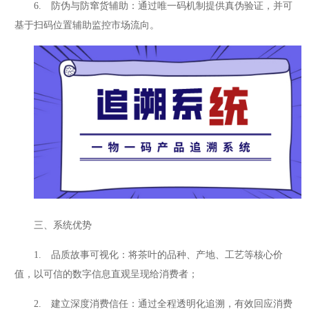
6. 防伪与防窜货辅助：通过唯一码机制提供真伪验证，并可
基于扫码位置辅助监控市场流向。
三、系统优势
1. 品质故事可视化：将茶叶的品种、产地、工艺等核心价
值，以可信的数字信息直观呈现给消费者；
2. 建立深度消费信任：通过全程透明化追溯，有效回应消费