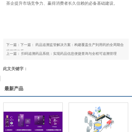
茶企提升市场竞争力、赢得消费者长久信赖的必备基础建设。
下一篇：下一篇：
药品追溯监管解决方案：构建覆盖生产到用药的全周期合
规管理体系
上一篇：
扫码追溯药品系统：实现药品信息便捷查询与全程可追溯管理
此文关键字：
最新产品