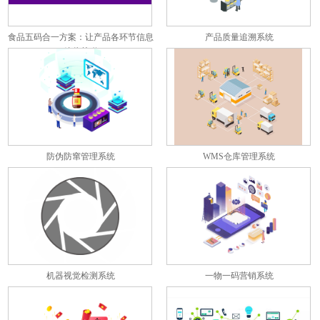
食品五码合一方案：让产品各环节信息
产品质量追溯系统
彼此关联
防伪防窜管理系统
WMS仓库管理系统
机器视觉检测系统
一物一码营销系统