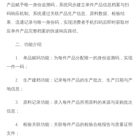
产品赋予唯一身份追溯码，系统同步建立单件产品信息档案与扫
码响应机制。系统通过关联产品生产信息、原料数据、检验结
果、流通记录与唯一身份码，实现消费者手机扫码后即时获取对
应单件产品完整档案的快速响应路径。
二、功能介绍
1. 单品赋码功能：为每件产品分配唯一的身份追溯码，实现
一件一码；
2. 生产建档功能：记录每件产品的生产批次、生产日期与产
地信息；
3. 原料记录功能：录入每件产品所用原料的来源与采购批次
信息；
4. 检验关联功能：关联每件产品的检验合格报告与质量证明
文件；