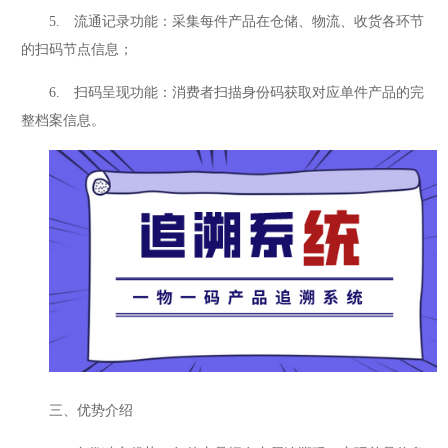
5. 流通记录功能：采集每件产品在仓储、物流、收货各环节
的扫码节点信息；
6. 扫码呈现功能：消费者扫描身份码获取对应单件产品的完
整档案信息。
三、优势介绍