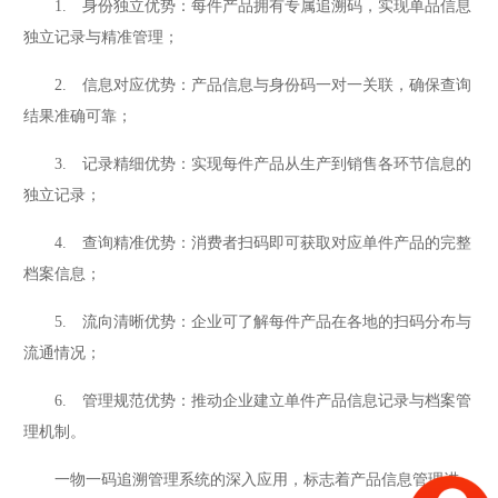
1. 身份独立优势：每件产品拥有专属追溯码，实现单品信息
独立记录与精准管理；
2. 信息对应优势：产品信息与身份码一对一关联，确保查询
结果准确可靠；
3. 记录精细优势：实现每件产品从生产到销售各环节信息的
独立记录；
4. 查询精准优势：消费者扫码即可获取对应单件产品的完整
档案信息；
5. 流向清晰优势：企业可了解每件产品在各地的扫码分布与
流通情况；
6. 管理规范优势：推动企业建立单件产品信息记录与档案管
理机制。
一物一码追溯管理系统的深入应用，标志着产品信息管理进