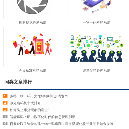
机器视觉检测系统
一物一码营销系统
会员精准营销系统
渠道促销管控系统
同类文章排行
弥特一物一码，为“数字伊利”加码发力
激光喷码机十大排名
如何防止窜货现象的发生?
智能赋码：助力数字化时代的信息管理创新
百雀羚联手弥特构建一物一码追溯，科技赋能化妆品业品质如金发展