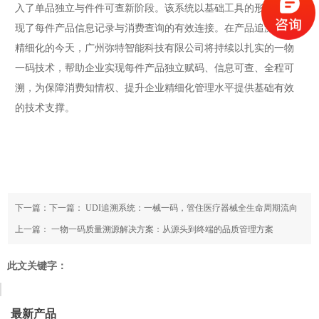
入了单品独立与件件可查新阶段。该系统以基础工具的形式，实
现了每件产品信息记录与消费查询的有效连接。在产品追溯要求
精细化的今天，广州弥特智能科技有限公司将持续以扎实的一物
一码技术，帮助企业实现每件产品独立赋码、信息可查、全程可
溯，为保障消费知情权、提升企业精细化管理水平提供基础有效
的技术支撑。
下一篇：下一篇：
UDI追溯系统：一械一码，管住医疗器械全生命周期流向
上一篇：
一物一码质量溯源解决方案：从源头到终端的品质管理方案
此文关键字：
最新产品