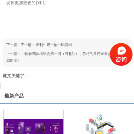
发挥更加重要的作用。
下一篇：下一篇：
伊利牛奶一物一码营销
上一篇：
中国兽药典培训会第一期（河北站），弥特为兽药企业监管合规保
驾护航！
此文关键字：
最新产品