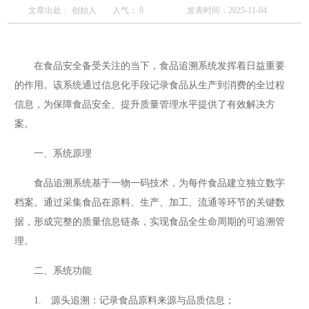
文章出处： 创始人
人气：
0
发表时间：2025-11-04
在食品安全备受关注的当下，食品追溯系统发挥着日益重要
的作用。该系统通过信息化手段记录食品从生产到消费的全过程
信息，为保障食品安全、提升质量管理水平提供了有效解决方
案。
一、系统原理
食品追溯系统基于一物一码技术，为每件食品建立独立数字
档案。通过采集食品在原料、生产、加工、流通等环节的关键数
据，形成完整的质量信息链条，实现食品全生命周期的可追溯管
理。
二、系统功能
1. 源头追溯：记录食品原料来源与品质信息；