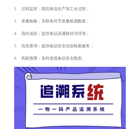
2. 过程监控：跟踪食品生产加工全过程；
3. 质量检验：关联各环节质量检测数据；
4. 流向追踪：监控食品流通路径与环境；
5. 信息查询：提供食品安全信息检索服务；
6. 风险预警：及时发现食品安全隐患。