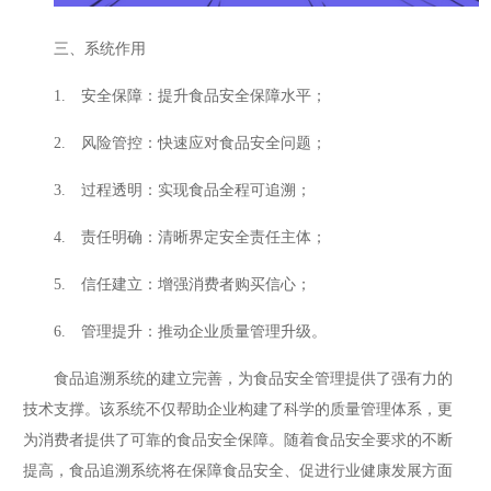
三、系统作用
1. 安全保障：提升食品安全保障水平；
2. 风险管控：快速应对食品安全问题；
3. 过程透明：实现食品全程可追溯；
4. 责任明确：清晰界定安全责任主体；
5. 信任建立：增强消费者购买信心；
6. 管理提升：推动企业质量管理升级。
食品追溯系统的建立完善，为食品安全管理提供了强有力的
技术支撑。该系统不仅帮助企业构建了科学的质量管理体系，更
为消费者提供了可靠的食品安全保障。随着食品安全要求的不断
提高，食品追溯系统将在保障食品安全、促进行业健康发展方面