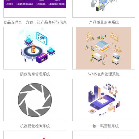
食品五码合一方案：让产品各环节信息
产品质量追溯系统
彼此关联
防伪防窜管理系统
WMS仓库管理系统
机器视觉检测系统
一物一码营销系统