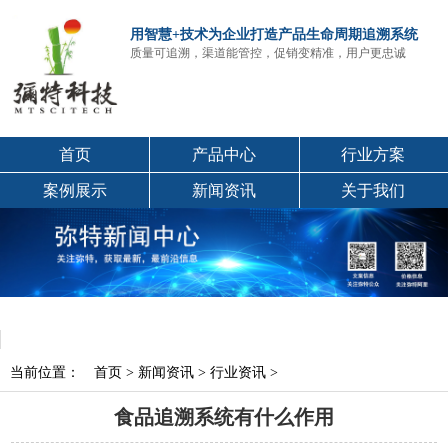
用智慧+技术为企业打造产品生命周期追溯系统
质量可追溯，渠道能管控，促销变精准，用户更忠诚
首页
产品中心
行业方案
案例展示
新闻资讯
关于我们
当前位置：
首页
>
新闻资讯
>
行业资讯
>
食品追溯系统有什么作用