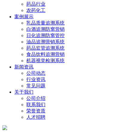
药品行业
农药化工
案例展示
乳品质量追溯系统
白酒追溯防窜营销
日化追溯防窜管控
油品追溯营销系统
药品监管追溯系统
食品饮料追溯营销
机器视觉检测系统
新闻资讯
公司动态
行业资讯
常见问题
关于我们
公司介绍
联系我们
荣誉资质
人才招聘