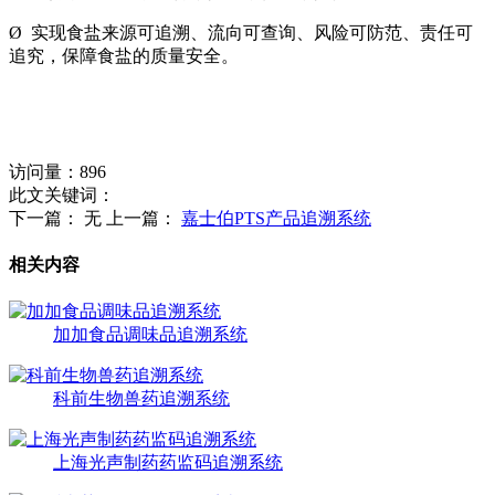
Ø 实现食盐来源可追溯、流向可查询、风险可防范、责任可
追究，保障食盐的质量安全。
访问量：
896
此文关键词：
下一篇： 无
上一篇：
嘉士伯PTS产品追溯系统
相关内容
加加食品调味品追溯系统
科前生物兽药追溯系统
上海光声制药药监码追溯系统