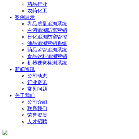
药品行业
农药化工
案例展示
乳品质量追溯系统
白酒追溯防窜营销
日化追溯防窜管控
油品追溯营销系统
药品监管追溯系统
食品饮料追溯营销
机器视觉检测系统
新闻资讯
公司动态
行业资讯
常见问题
关于我们
公司介绍
联系我们
荣誉资质
人才招聘