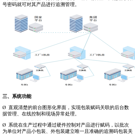
号密码就可对其产品进行追溯管理。
三、
系统功能
Ø 直观清楚的前台图形化界面，实现包装赋码关联的后台数
据管理、在线控制和现场异常处理。
Ø 系统在生产过程中通过硬件控制对产品进行赋码，以批次
为单位对产品小包装、外包装建立唯一且准确的追溯码包装关