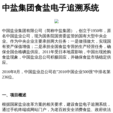
中盐集团食盐电子追溯系统
中国盐业集团有限公司（简称中盐集团），创立于1950年，原
名中国盐业公司，现为国务院国资委监管的国有大型中央企
业。
作为中央企业主要承担两大任务：一是做强做大，实现国
有资产保值增值；二是承担全国食盐专营的生产经营任务，确
保全国合格碘盐供应。2011年受日本地震影响，中国出现抢购
食盐现象，中国盐业总公司积极回应，并确保食盐市场稳定供
应。
2016年8月，中国盐业总公司在”2016中国企业500强”中排名第
236位。
一、
项目概述
根据国家盐业改革方案的相关要求，建设食盐电子追溯系统，
通过手机终端或网站门户，为老百姓安全消费食盐、政府依法